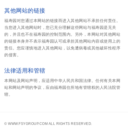
其他网站的链接
福寿园对您通过本网站的链接而进入其他网站不承担任何责任。
当您进入其他网站时，您已充分理解这些网站与福寿园是无关
的，并且也不在福寿园的控制范围内。另外，本网站对其他网站
的链接本身并不表示福寿园认可或承担其他网站内容或使用上的
责任。您应谨慎地进入其他网站，以免遭病毒或其他破坏性程序
的侵害。
法律适用和管辖
本网站及网站声明，应适用中华人民共和国法律。任何有关本网
站和网站声明的争议，应由福寿园住所地有管辖权的人民法院管
辖。
©
WWW.FSYGROUP.COM
ALL RIGHTS RESERVED.