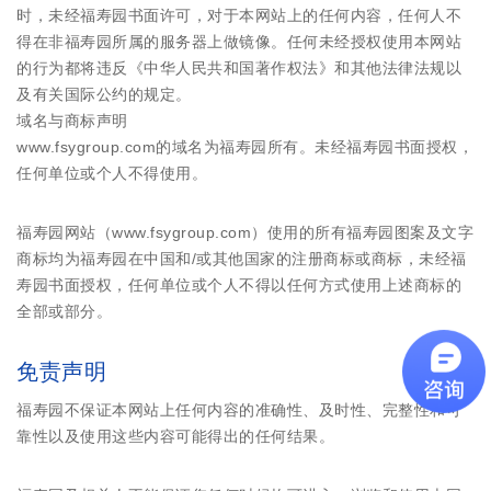
时，未经福寿园书面许可，对于本网站上的任何内容，任何人不
得在非福寿园所属的服务器上做镜像。任何未经授权使用本网站
的行为都将违反《中华人民共和国著作权法》和其他法律法规以
及有关国际公约的规定。
域名与商标声明
www.fsygroup.com的域名为福寿园所有。未经福寿园书面授权，
任何单位或个人不得使用。
福寿园网站（www.fsygroup.com）使用的所有福寿园图案及文字
商标均为福寿园在中国和/或其他国家的注册商标或商标，未经福
寿园书面授权，任何单位或个人不得以任何方式使用上述商标的
全部或部分。
免责声明
福寿园不保证本网站上任何内容的准确性、及时性、完整性和可
靠性以及使用这些内容可能得出的任何结果。