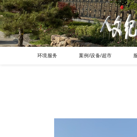
环境服务
案例/设备/超市