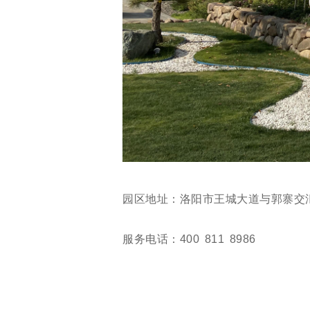
园区地址：洛阳市王城大道与郭寨交
服务电话：400 811 8986