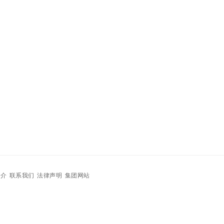
简介
联系我们
法律声明
集团网站