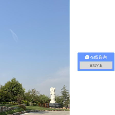
在线咨询
在线客服