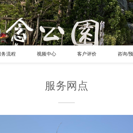
服务流程
视频中心
客户评价
咨询/
服务网点