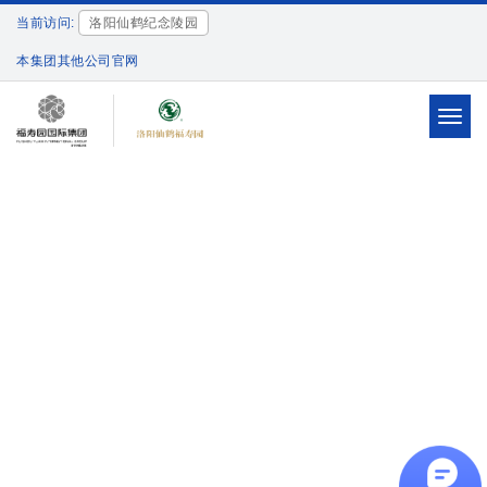
当前访问:
洛阳仙鹤纪念陵园
本集团其他公司官网
Toggl