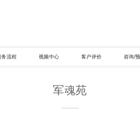
服务流程
视频中心
客户评价
咨询/
军魂苑