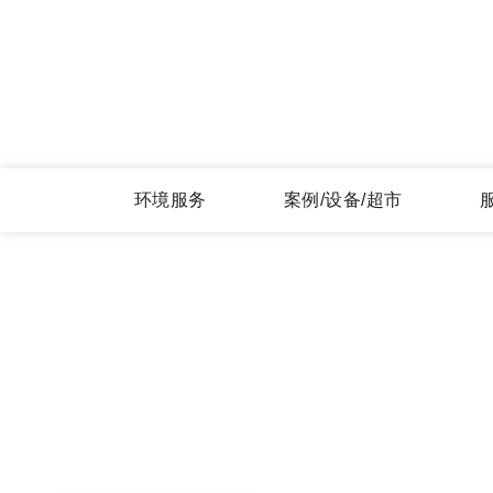
环境服务
案例/设备/超市