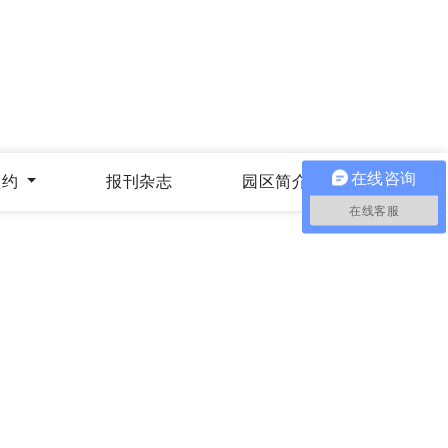
在线咨询
预约
报刊杂志
园区简介
在线客服